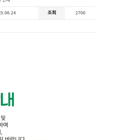
 안내
5.06.24
조회
2700